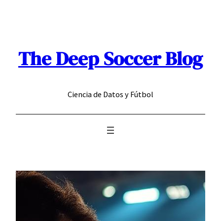
Skip
to
content
The Deep Soccer Blog
Ciencia de Datos y Fútbol