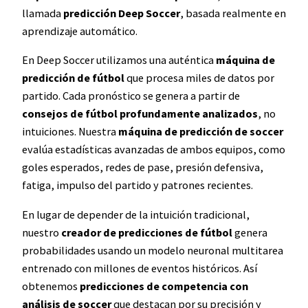
llamada
predicción Deep Soccer
, basada realmente en
aprendizaje automático.
En Deep Soccer utilizamos una auténtica
máquina de
predicción de fútbol
que procesa miles de datos por
partido. Cada pronóstico se genera a partir de
consejos de fútbol profundamente analizados
, no
intuiciones. Nuestra
máquina de predicción de soccer
evalúa estadísticas avanzadas de ambos equipos, como
goles esperados, redes de pase, presión defensiva,
fatiga, impulso del partido y patrones recientes.
En lugar de depender de la intuición tradicional,
nuestro
creador de predicciones de fútbol
genera
probabilidades usando un modelo neuronal multitarea
entrenado con millones de eventos históricos. Así
obtenemos
predicciones de competencia con
análisis de soccer
que destacan por su precisión y