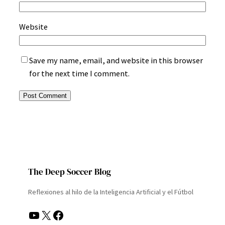
Website
Save my name, email, and website in this browser
for the next time I comment.
The Deep Soccer Blog
Reflexiones al hilo de la Inteligencia Artificial y el Fútbol
YouTube
X
Facebook