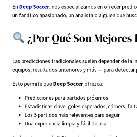
En
Deep Soccer
, nos especializamos en ofrecer predic
un fanático apasionado, un analista o alguien que busc
¿Por Qué Son Mejores l
Las predicciones tradicionales suelen depender de la in
equipos, resultados anteriores y más — para detectar 
Esto permite que
Deep Soccer
ofrezca:
Predicciones para partidos próximos
Estadísticas clave: goles esperados, córners, falt
Los 5 partidos más relevantes para seguir
Una experiencia limpia y fácil de usar