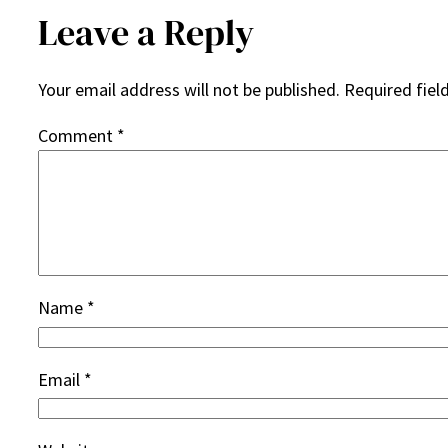
Leave a Reply
Your email address will not be published.
Required fiel
Comment
*
Name
*
Email
*