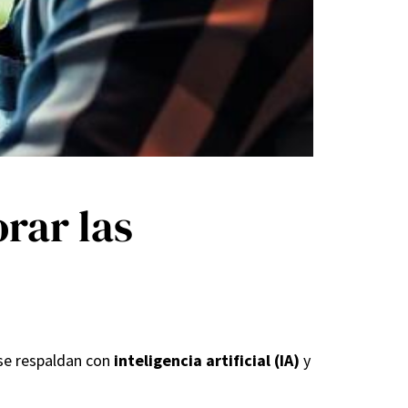
rar las
se respaldan con
inteligencia artificial (IA)
y