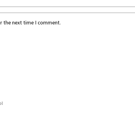
or the next time I comment.
ol