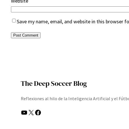
Website
Save my name, email, and website in this browser f
The Deep Soccer Blog
Reflexiones al hilo de la Inteligencia Artificial y el Fútb
YouTube
X
Facebook