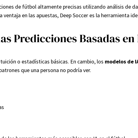
ciones de fútbol altamente precisas utilizando análisis de d
a ventaja en las apuestas, Deep Soccer es la herramienta ide
as Predicciones Basadas en 
tuición o estadísticas básicas. En cambio, los
modelos de I
patrones que una persona no podría ver.
as